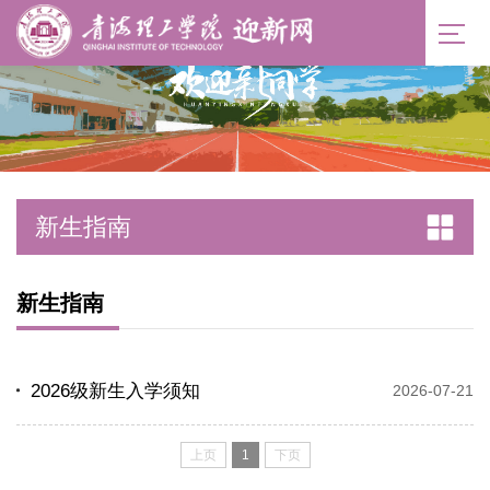
新生指南
新生指南
2026级新生入学须知
2026-07-21
上页
1
下页